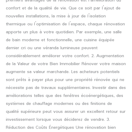
premiers avantages de la rénovation est l’amélioration du
confort et de la qualité de vie. Que ce soit par l’ajout de
nouvelles installations, la mise à jour de l’isolation
thermique ou l’optimisation de l’espace, chaque rénovation
apporte un plus à votre quotidien. Par exemple, une salle
de bain moderne et fonctionnelle, une cuisine équipée
dernier cri ou une véranda lumineuse peuvent
considérablement améliorer votre confort. 2. Augmentation
de la Valeur de votre Bien Immobilier Rénover votre maison
augmente sa valeur marchande. Les acheteurs potentiels
sont prêts à payer plus pour une propriété rénovée qui ne
nécessite pas de travaux supplémentaires. Investir dans des
améliorations telles que des fenêtres écoénergétiques, des
systèmes de chauffage modernes ou des finitions de
qualité supérieure peut vous assurer un excellent retour sur
investissement lorsque vous déciderez de vendre. 3.
Réduction des Coûts Énergétiques Une rénovation bien