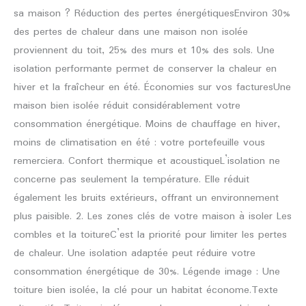
sa maison ? Réduction des pertes énergétiquesEnviron 30%
des pertes de chaleur dans une maison non isolée
proviennent du toit, 25% des murs et 10% des sols. Une
isolation performante permet de conserver la chaleur en
hiver et la fraîcheur en été. Économies sur vos facturesUne
maison bien isolée réduit considérablement votre
consommation énergétique. Moins de chauffage en hiver,
moins de climatisation en été : votre portefeuille vous
remerciera. Confort thermique et acoustiqueL’isolation ne
concerne pas seulement la température. Elle réduit
également les bruits extérieurs, offrant un environnement
plus paisible. 2. Les zones clés de votre maison à isoler Les
combles et la toitureC’est la priorité pour limiter les pertes
de chaleur. Une isolation adaptée peut réduire votre
consommation énergétique de 30%. Légende image : Une
toiture bien isolée, la clé pour un habitat économe.Texte