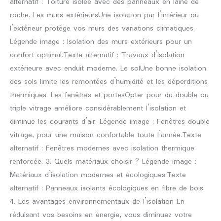
alternatif : Toiture isolée avec des panneaux en laine de
roche. Les murs extérieursUne isolation par l’intérieur ou
l’extérieur protège vos murs des variations climatiques.
Légende image : Isolation des murs extérieurs pour un
confort optimal.Texte alternatif : Travaux d’isolation
extérieure avec enduit moderne. Le solUne bonne isolation
des sols limite les remontées d’humidité et les déperditions
thermiques. Les fenêtres et portesOpter pour du double ou
triple vitrage améliore considérablement l’isolation et
diminue les courants d’air. Légende image : Fenêtres double
vitrage, pour une maison confortable toute l’année.Texte
alternatif : Fenêtres modernes avec isolation thermique
renforcée. 3. Quels matériaux choisir ? Légende image :
Matériaux d’isolation modernes et écologiques.Texte
alternatif : Panneaux isolants écologiques en fibre de bois.
4. Les avantages environnementaux de l’isolation En
réduisant vos besoins en énergie, vous diminuez votre