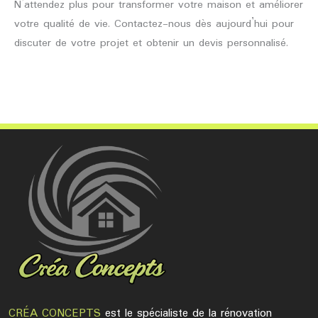
N’attendez plus pour transformer votre maison et améliorer
votre qualité de vie. Contactez-nous dès aujourd’hui pour
discuter de votre projet et obtenir un devis personnalisé.
Lire la suite »
CRÉA CONCEPTS
est le spécialiste de la rénovation