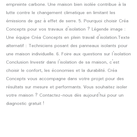
empreinte carbone. Une maison bien isolée contribue à la
lutte contre le changement climatique en limitant les
émissions de gaz à effet de serre. 5. Pourquoi choisir Créa
Concepts pour vos travaux d’isolation ? Légende image :
Une équipe Créa Concepts en plein travail d’isolation.Texte
alternatif : Techniciens posant des panneaux isolants pour
une maison individuelle. 6. Foire aux questions sur l’isolation
Conclusion Investir dans l’isolation de sa maison, c’est
choisir le confort, les économies et la durabilité. Créa
Concepts vous accompagne dans votre projet pour des
résultats sur mesure et performants. Vous souhaitez isoler
votre maison ? Contactez-nous dès aujourd’hui pour un
diagnostic gratuit !
Lire la suite »