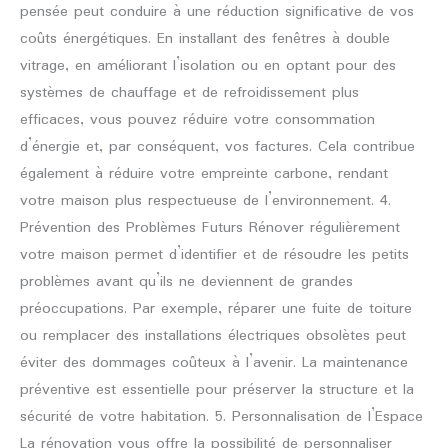
pensée peut conduire à une réduction significative de vos
coûts énergétiques. En installant des fenêtres à double
vitrage, en améliorant l’isolation ou en optant pour des
systèmes de chauffage et de refroidissement plus
efficaces, vous pouvez réduire votre consommation
d’énergie et, par conséquent, vos factures. Cela contribue
également à réduire votre empreinte carbone, rendant
votre maison plus respectueuse de l’environnement. 4.
Prévention des Problèmes Futurs Rénover régulièrement
votre maison permet d’identifier et de résoudre les petits
problèmes avant qu’ils ne deviennent de grandes
préoccupations. Par exemple, réparer une fuite de toiture
ou remplacer des installations électriques obsolètes peut
éviter des dommages coûteux à l’avenir. La maintenance
préventive est essentielle pour préserver la structure et la
sécurité de votre habitation. 5. Personnalisation de l’Espace
La rénovation vous offre la possibilité de personnaliser