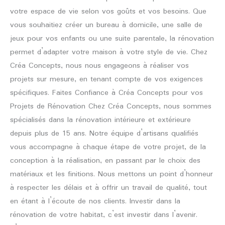
votre espace de vie selon vos goûts et vos besoins. Que
vous souhaitiez créer un bureau à domicile, une salle de
jeux pour vos enfants ou une suite parentale, la rénovation
permet d’adapter votre maison à votre style de vie. Chez
Créa Concepts, nous nous engageons à réaliser vos
projets sur mesure, en tenant compte de vos exigences
spécifiques. Faites Confiance à Créa Concepts pour vos
Projets de Rénovation Chez Créa Concepts, nous sommes
spécialisés dans la rénovation intérieure et extérieure
depuis plus de 15 ans. Notre équipe d’artisans qualifiés
vous accompagne à chaque étape de votre projet, de la
conception à la réalisation, en passant par le choix des
matériaux et les finitions. Nous mettons un point d’honneur
à respecter les délais et à offrir un travail de qualité, tout
en étant à l’écoute de nos clients. Investir dans la
rénovation de votre habitat, c’est investir dans l’avenir.