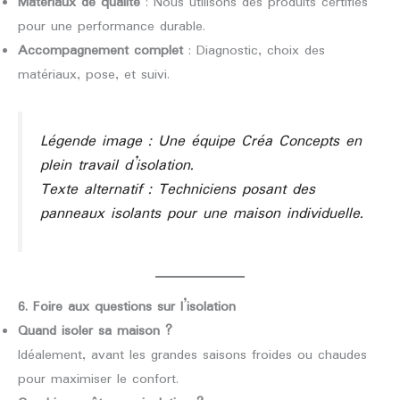
Matériaux de qualité
: Nous utilisons des produits certifiés
pour une performance durable.
Accompagnement complet
: Diagnostic, choix des
matériaux, pose, et suivi.
Légende image : Une équipe Créa Concepts en
plein travail d’isolation.
Texte alternatif : Techniciens posant des
panneaux isolants pour une maison individuelle.
6. Foire aux questions sur l’isolation
Quand isoler sa maison ?
Idéalement, avant les grandes saisons froides ou chaudes
pour maximiser le confort.