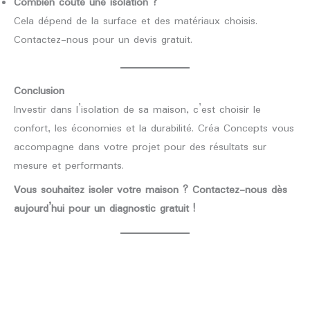
Combien coûte une isolation ?
Cela dépend de la surface et des matériaux choisis.
Contactez-nous pour un devis gratuit.
Conclusion
Investir dans l’isolation de sa maison, c’est choisir le
confort, les économies et la durabilité. Créa Concepts vous
accompagne dans votre projet pour des résultats sur
mesure et performants.
Vous souhaitez isoler votre maison ? Contactez-nous dès
aujourd’hui pour un diagnostic gratuit !
←
Article précédent