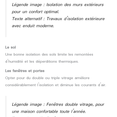
Légende image : Isolation des murs extérieurs
pour un confort optimal.
Texte alternatif : Travaux d’isolation extérieure
avec enduit moderne.
Le sol
Une bonne isolation des sols limite les remontées
d’humidité et les déperditions thermiques.
Les fenêtres et portes
Opter pour du double ou triple vitrage améliore
considérablement l’isolation et diminue les courants d’air.
Légende image : Fenêtres double vitrage, pour
une maison confortable toute l’année.