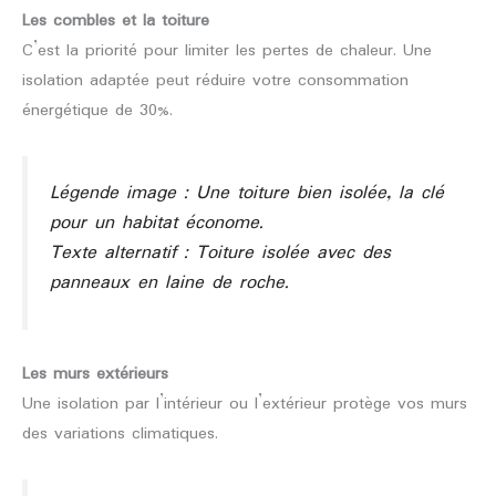
Les combles et la toiture
C’est la priorité pour limiter les pertes de chaleur. Une
isolation adaptée peut réduire votre consommation
énergétique de 30%.
Légende image : Une toiture bien isolée, la clé
pour un habitat économe.
Texte alternatif : Toiture isolée avec des
panneaux en laine de roche.
Les murs extérieurs
Une isolation par l’intérieur ou l’extérieur protège vos murs
des variations climatiques.