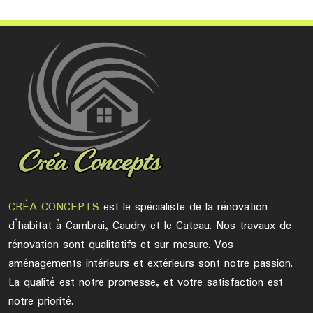
CRÉA CONCEPTS
est le spécialiste de la rénovation
d’habitat à Cambrai, Caudry et le Cateau. Nos travaux de
rénovation sont qualitatifs et sur mesure. Vos
aménagements intérieurs et extérieurs sont notre passion.
La qualité est notre promesse, et votre satisfaction est
notre priorité.