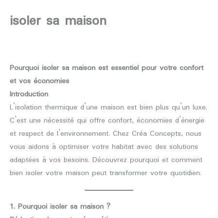
isoler sa maison
Par
kalinet-marc
/
20 novembre 2024
Pourquoi isoler sa maison est essentiel pour votre confort
et vos économies
Introduction
L’isolation thermique d’une maison est bien plus qu’un luxe.
C’est une nécessité qui offre confort, économies d’énergie
et respect de l’environnement. Chez Créa Concepts, nous
vous aidons à optimiser votre habitat avec des solutions
adaptées à vos besoins. Découvrez pourquoi et comment
bien isoler votre maison peut transformer votre quotidien.
1. Pourquoi isoler sa maison ?