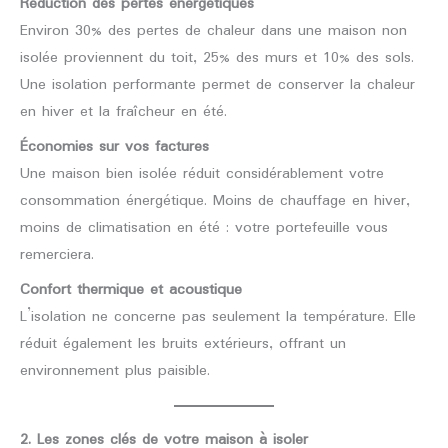
Réduction des pertes énergétiques
Environ 30% des pertes de chaleur dans une maison non
isolée proviennent du toit, 25% des murs et 10% des sols.
Une isolation performante permet de conserver la chaleur
en hiver et la fraîcheur en été.
Économies sur vos factures
Une maison bien isolée réduit considérablement votre
consommation énergétique. Moins de chauffage en hiver,
moins de climatisation en été : votre portefeuille vous
remerciera.
Confort thermique et acoustique
L’isolation ne concerne pas seulement la température. Elle
réduit également les bruits extérieurs, offrant un
environnement plus paisible.
2. Les zones clés de votre maison à isoler