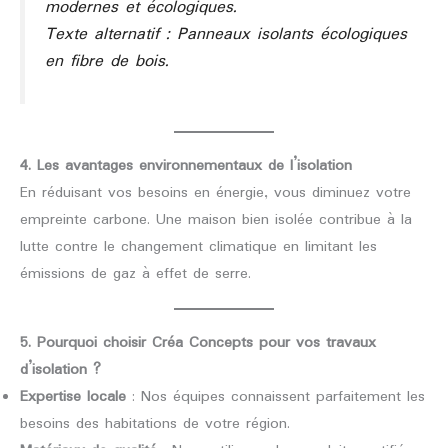
modernes et écologiques.
Texte alternatif : Panneaux isolants écologiques
en fibre de bois.
4. Les avantages environnementaux de l’isolation
En réduisant vos besoins en énergie, vous diminuez votre
empreinte carbone. Une maison bien isolée contribue à la
lutte contre le changement climatique en limitant les
émissions de gaz à effet de serre.
5. Pourquoi choisir Créa Concepts pour vos travaux
d’isolation ?
Expertise locale
: Nos équipes connaissent parfaitement les
besoins des habitations de votre région.