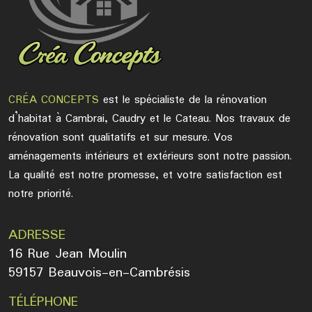
CRÉA CONCEPTS
est le spécialiste de la rénovation
d’habitat à Cambrai, Caudry et le Cateau. Nos travaux de
rénovation sont qualitatifs et sur mesure. Vos
aménagements intérieurs et extérieurs sont notre passion.
La qualité est notre promesse, et votre satisfaction est
notre priorité.
ADRESSE
16 Rue Jean Moulin
59157 Beauvois-en-Cambrésis
TÉLÉPHONE