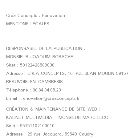
Créa Concepts : Rénovation
MENTIONS LÉGALES
RESPONSABLE DE LA PUBLICATION :
MONSIEUR JOAQUIM ROBACHE
Siret : 50122426500030
Adresse : CREA CONCEPTS, 16 RUE JEAN MOULIN 59157
BEAUVOIS-EN-CAMBRESIS
Téléphone : 06.84.84.05.23
Email : renovation@creaconcepts.fr
CRÉATION & MAINTENANCE DE SITE WEB :
KALINET MULTIMÉDIA – MONSIEUR MARC LECOT
Siret : 95151102100010
Adresse : 29 rue Jacquard, 59540 Caudry